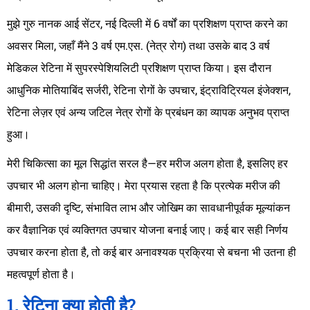
मुझे गुरु नानक आई सेंटर, नई दिल्ली में 6 वर्षों का प्रशिक्षण प्राप्त करने का
अवसर मिला, जहाँ मैंने 3 वर्ष एम.एस. (नेत्र रोग) तथा उसके बाद 3 वर्ष
मेडिकल रेटिना में सुपरस्पेशियलिटी प्रशिक्षण प्राप्त किया। इस दौरान
आधुनिक मोतियाबिंद सर्जरी, रेटिना रोगों के उपचार, इंट्राविट्रियल इंजेक्शन,
रेटिना लेज़र एवं अन्य जटिल नेत्र रोगों के प्रबंधन का व्यापक अनुभव प्राप्त
हुआ।
मेरी चिकित्सा का मूल सिद्धांत सरल है—हर मरीज अलग होता है, इसलिए हर
उपचार भी अलग होना चाहिए। मेरा प्रयास रहता है कि प्रत्येक मरीज की
बीमारी, उसकी दृष्टि, संभावित लाभ और जोखिम का सावधानीपूर्वक मूल्यांकन
कर वैज्ञानिक एवं व्यक्तिगत उपचार योजना बनाई जाए। कई बार सही निर्णय
उपचार करना होता है, तो कई बार अनावश्यक प्रक्रिया से बचना भी उतना ही
महत्वपूर्ण होता है।
1. रेटिना क्या होती है?