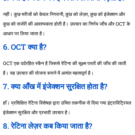
नहीं। कुछ मरीजों को केवल निगरानी, कुछ को लेज़र, कुछ को इंजेक्शन और
कुछ को सर्जरी की आवश्यकता होती है। उपचार का निर्णय जाँच और OCT के
आधार पर लिया जाता है।
6. OCT क्या है?
OCT एक दर्दरहित स्कैन है जिससे रेटिना की सूक्ष्म परतों की जाँच की जाती
है। यह उपचार की योजना बनाने में अत्यंत महत्वपूर्ण है।
7. क्या आँख में इंजेक्शन सुरक्षित होता है?
हाँ। प्रशिक्षित रेटिना विशेषज्ञ द्वारा उचित तकनीक से दिया गया इंट्राविट्रियल
इंजेक्शन सुरक्षित और प्रभावी उपचार है।
8. रेटिना लेज़र कब किया जाता है?