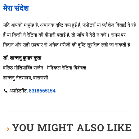
मेरा संदेश
यदि आपको मधुमेह है, अचानक दृष्टि कम हुई है, फ्लोटर्स या फ्लैशेज दिखाई दे रहे
हैं या किसी ने रेटिना की बीमारी बताई है, तो जाँच में देरी न करें। समय पर
निदान और सही उपचार से अनेक मरीजों की दृष्टि सुरक्षित रखी जा सकती है।
डॉ. शान्तनु कुमार गुप्ता
वरिष्ठ मोतियाबिंद सर्जन | मेडिकल रेटिना विशेषज्ञ
शान्तनु नेत्रालय, वाराणसी
📞 अपॉइंटमेंट:
8318665154
YOU MIGHT ALSO LIKE