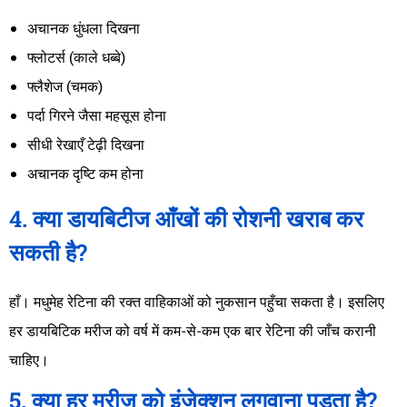
अचानक धुंधला दिखना
फ्लोटर्स (काले धब्बे)
फ्लैशेज (चमक)
पर्दा गिरने जैसा महसूस होना
सीधी रेखाएँ टेढ़ी दिखना
अचानक दृष्टि कम होना
4. क्या डायबिटीज आँखों की रोशनी खराब कर
सकती है?
हाँ। मधुमेह रेटिना की रक्त वाहिकाओं को नुकसान पहुँचा सकता है। इसलिए
हर डायबिटिक मरीज को वर्ष में कम-से-कम एक बार रेटिना की जाँच करानी
चाहिए।
5. क्या हर मरीज को इंजेक्शन लगवाना पड़ता है?