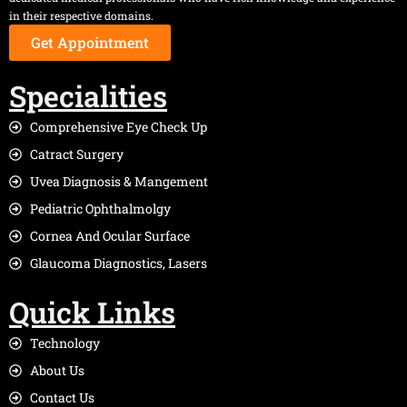
in their respective domains.
Get Appointment
Specialities
Comprehensive Eye Check Up
Catract Surgery
Uvea Diagnosis & Mangement
Pediatric Ophthalmolgy
Cornea And Ocular Surface
Glaucoma Diagnostics, Lasers
Quick Links
Technology
About Us
Contact Us