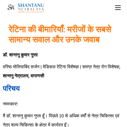
रेटिना की बीमारियाँ: मरीजों के सबसे
सामान्य सवाल और उनके जवाब
डॉ. शान्तनु कुमार गुप्ता
वरिष्ठ मोतियाबिंद सर्जन | मेडिकल रेटिना विशेषज्ञ | समग्र नेत्र रोग विशेषज्ञ,
शान्तनु नेत्रालय, वाराणसी
परिचय
नमस्कार!
मैं डॉ. शान्तनु कुमार गुप्ता हूँ। पिछले 10 से अधिक वर्षों से नेत्र चिकित्सा एवं
नेत्र शल्य चिकित्सा के क्षेत्र में कार्यरत हूँ।