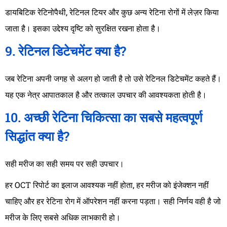
डायबिटिक रेटिनोपैथी, रेटिनल टियर और कुछ अन्य रेटिना रोगों में लेज़र किया
जाता है। इसका उद्देश्य दृष्टि को सुरक्षित रखना होता है।
9. रेटिनल डिटेचमेंट क्या है?
जब रेटिना अपनी जगह से अलग हो जाती है तो उसे रेटिनल डिटेचमेंट कहते हैं।
यह एक नेत्र आपातकाल है और तत्काल उपचार की आवश्यकता होती है।
10. अच्छी रेटिना चिकित्सा का सबसे महत्वपूर्ण
सिद्धांत क्या है?
सही मरीज का सही समय पर सही उपचार।
हर OCT रिपोर्ट का इलाज आवश्यक नहीं होता, हर मरीज को इंजेक्शन नहीं
चाहिए और हर रेटिना रोग में ऑपरेशन नहीं करना पड़ता। सही निर्णय वही है जो
मरीज के लिए सबसे अधिक लाभकारी हो।