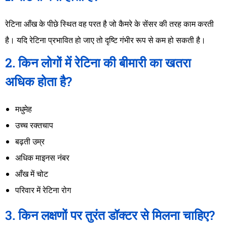
रेटिना आँख के पीछे स्थित वह परत है जो कैमरे के सेंसर की तरह काम करती
है। यदि रेटिना प्रभावित हो जाए तो दृष्टि गंभीर रूप से कम हो सकती है।
2. किन लोगों में रेटिना की बीमारी का खतरा
अधिक होता है?
मधुमेह
उच्च रक्तचाप
बढ़ती उम्र
अधिक माइनस नंबर
आँख में चोट
परिवार में रेटिना रोग
3. किन लक्षणों पर तुरंत डॉक्टर से मिलना चाहिए?